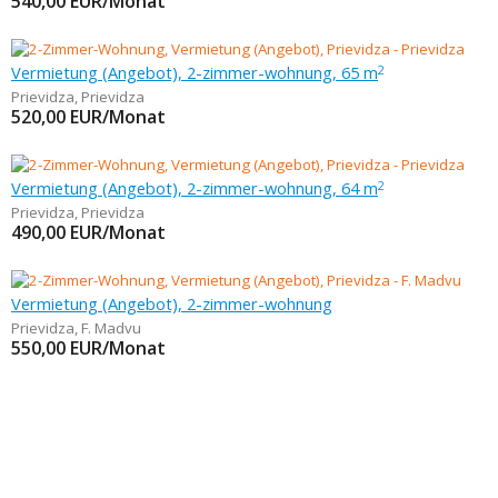
540,00
EUR/Monat
Vermietung (Angebot), 2-zimmer-wohnung, 65 m
2
Prievidza
,
Prievidza
520,00
EUR/Monat
Vermietung (Angebot), 2-zimmer-wohnung, 64 m
2
Prievidza
,
Prievidza
490,00
EUR/Monat
Vermietung (Angebot), 2-zimmer-wohnung
Prievidza
,
F. Madvu
550,00
EUR/Monat