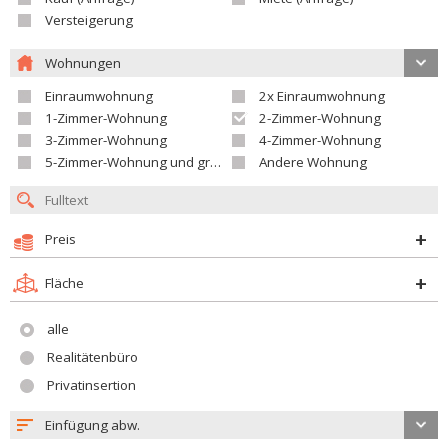
Versteigerung
Wohnungen
Einraumwohnung
2x Einraumwohnung
1-Zimmer-Wohnung
2-Zimmer-Wohnung
3-Zimmer-Wohnung
4-Zimmer-Wohnung
5-Zimmer-Wohnung und größer
Andere Wohnung
Preis
Fläche
alle
Realitätenbüro
Privatinsertion
Einfügung abw.