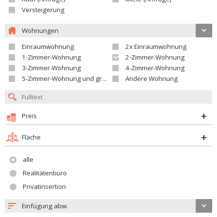
Versteigerung
Wohnungen
Einraumwohnung
2x Einraumwohnung
1-Zimmer-Wohnung
2-Zimmer-Wohnung
3-Zimmer-Wohnung
4-Zimmer-Wohnung
5-Zimmer-Wohnung und größer
Andere Wohnung
Preis
Fläche
alle
Realitätenbüro
Privatinsertion
Einfügung abw.