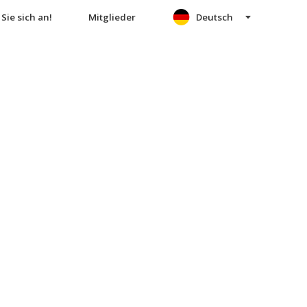
Sie sich an!
Mitglieder
Deutsch