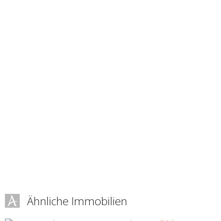
Ähnliche Immobilien