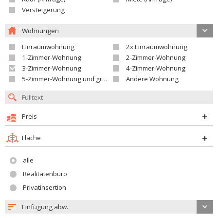
Versteigerung
Wohnungen
Einraumwohnung
2x Einraumwohnung
1-Zimmer-Wohnung
2-Zimmer-Wohnung
3-Zimmer-Wohnung
4-Zimmer-Wohnung
5-Zimmer-Wohnung und größer
Andere Wohnung
Preis
Fläche
alle
Realitätenbüro
Privatinsertion
Einfügung abw.