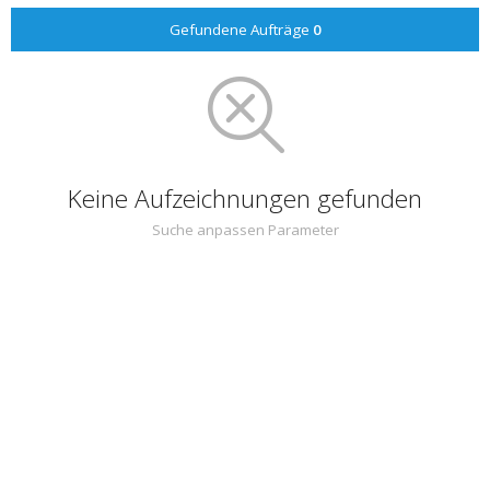
Gefundene Aufträge
0
Keine Aufzeichnungen gefunden
Suche anpassen Parameter