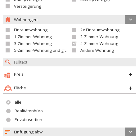
Versteigerung
Wohnungen
Einraumwohnung
2x Einraumwohnung
1-Zimmer-Wohnung
2-Zimmer-Wohnung
3-Zimmer-Wohnung
4-Zimmer-Wohnung
5-Zimmer-Wohnung und größer
Andere Wohnung
Preis
Fläche
alle
Realitätenbüro
Privatinsertion
Einfügung abw.