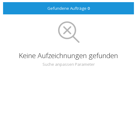
Gefundene Aufträge
0
Keine Aufzeichnungen gefunden
Suche anpassen Parameter