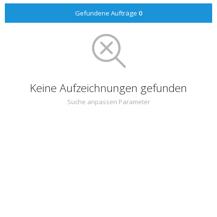
Gefundene Aufträge
0
Keine Aufzeichnungen gefunden
Suche anpassen Parameter