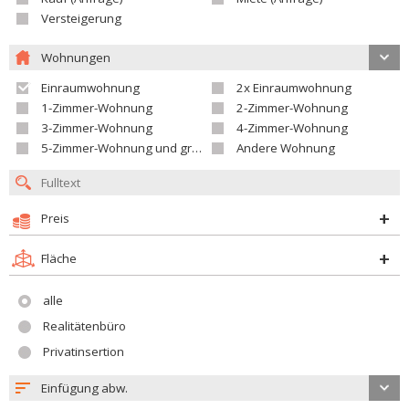
Versteigerung
Wohnungen
Einraumwohnung
2x Einraumwohnung
1-Zimmer-Wohnung
2-Zimmer-Wohnung
3-Zimmer-Wohnung
4-Zimmer-Wohnung
5-Zimmer-Wohnung und größer
Andere Wohnung
Preis
Fläche
alle
Realitätenbüro
Privatinsertion
Einfügung abw.