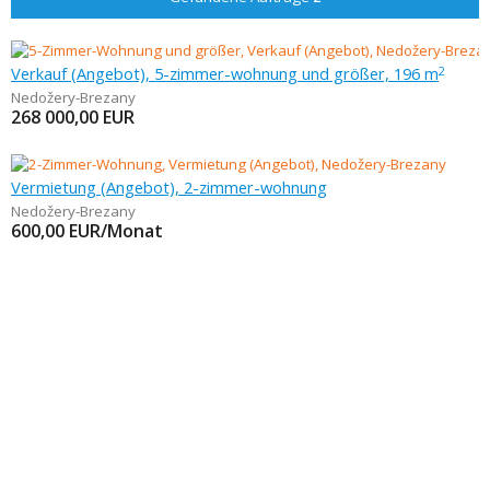
Verkauf (Angebot), 5-zimmer-wohnung und größer, 196 m
2
Nedožery-Brezany
268 000,00
EUR
Vermietung (Angebot), 2-zimmer-wohnung
Nedožery-Brezany
600,00
EUR/Monat