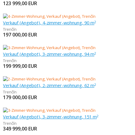
123 999,00
EUR
Verkauf (Angebot), 4-zimmer-wohnung, 90 m
2
Trenčín
197 000,00
EUR
Verkauf (Angebot), 3-zimmer-wohnung, 94 m
2
Trenčín
199 999,00
EUR
Verkauf (Angebot), 2-zimmer-wohnung, 62 m
2
Trenčín
179 000,00
EUR
Verkauf (Angebot), 3-zimmer-wohnung, 151 m
2
Trenčín
349 999,00
EUR