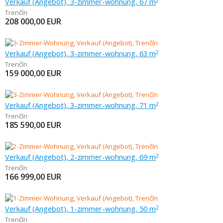
Verkauf (Angebot), 3-zimmer-wohnung, 67 m
2
Trenčín
208 000,00
EUR
Verkauf (Angebot), 3-zimmer-wohnung, 63 m
2
Trenčín
159 000,00
EUR
Verkauf (Angebot), 3-zimmer-wohnung, 71 m
2
Trenčín
185 590,00
EUR
Verkauf (Angebot), 2-zimmer-wohnung, 69 m
2
Trenčín
166 999,00
EUR
Verkauf (Angebot), 1-zimmer-wohnung, 50 m
2
Trenčín