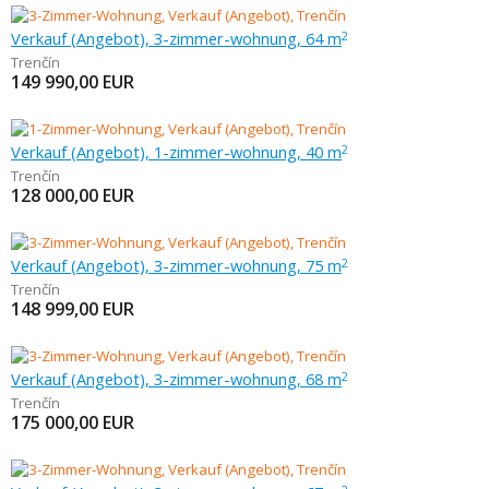
Verkauf (Angebot), 3-zimmer-wohnung, 64 m
2
Trenčín
149 990,00
EUR
Verkauf (Angebot), 1-zimmer-wohnung, 40 m
2
Trenčín
128 000,00
EUR
Verkauf (Angebot), 3-zimmer-wohnung, 75 m
2
Trenčín
148 999,00
EUR
Verkauf (Angebot), 3-zimmer-wohnung, 68 m
2
Trenčín
175 000,00
EUR