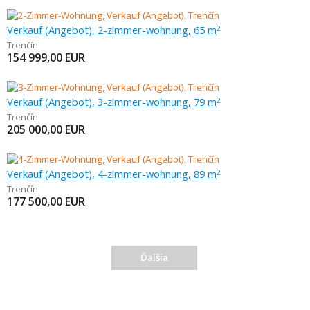
Verkauf (Angebot), 2-zimmer-wohnung, 65 m
2
Trenčín
154 999,00
EUR
Verkauf (Angebot), 3-zimmer-wohnung, 79 m
2
Trenčín
205 000,00
EUR
Verkauf (Angebot), 4-zimmer-wohnung, 89 m
2
Trenčín
177 500,00
EUR
Ďalšia