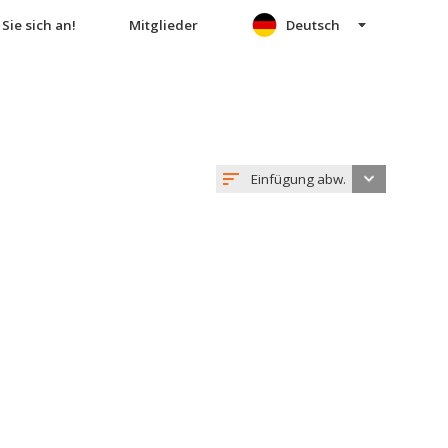
Sie sich an!
Mitglieder
Deutsch
Einfügung abw.