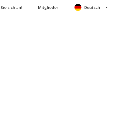
Sie sich an!
Mitglieder
Deutsch