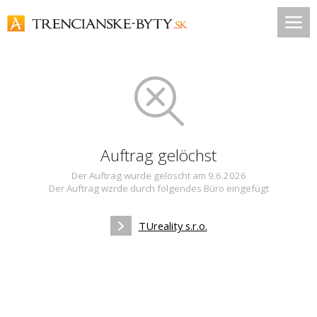
Auftrag gelöchst
Der Auftrag wurde gelöscht am 9.6.2026
Der Auftrag wzrde durch folgendes Büro eingefügt
TUreality s.r.o.